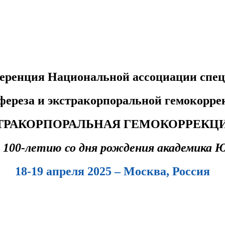
ференция Национальной ассоциации спец
фереза
и экстракорпоральной гемокорр
ТРАКОРПОРАЛЬНАЯ ГЕМОКОРРЕКЦ
 100-летию со дня рождения академика 
18-19 апреля 2025 – Москва, Россия