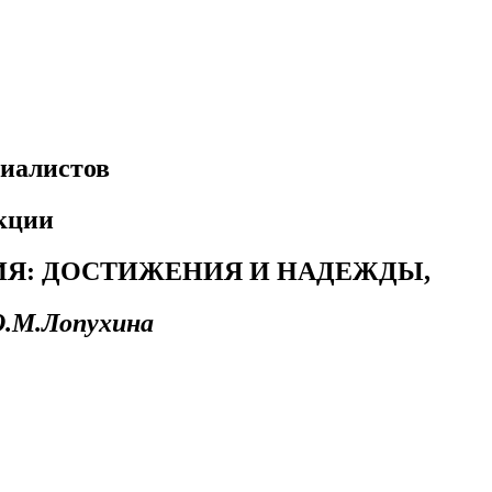
иалистов
екции
ИЯ: ДОСТИЖЕНИЯ И НАДЕЖДЫ,
Ю.М.Лопухина