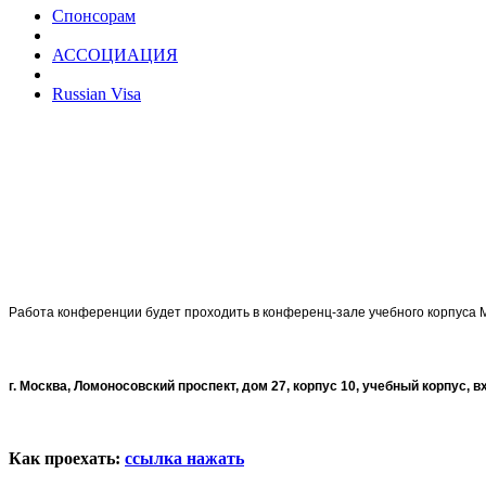
Спонсорам
АССОЦИАЦИЯ
Russian Visa
Работа конференции будет проходить в конференц-зале учебного корпуса 
г. Москва, Ломоносовский проспект, дом 27, корпус 10, учебный корпус, 
Как проехать:
ссылка нажать