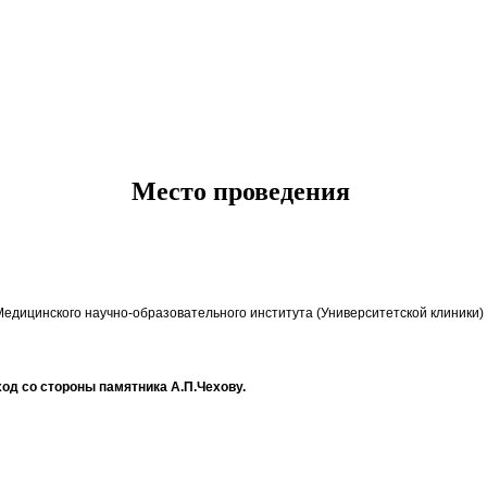
Место проведения
Медицинского научно-образовательного института (Университетской клиники
вход со стороны памятника А.П.Чехову.