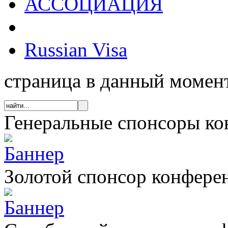
АССОЦИАЦИЯ
Russian Visa
страница в данный момент
Генеральные спонсоры к
Золотой спонсор конфере