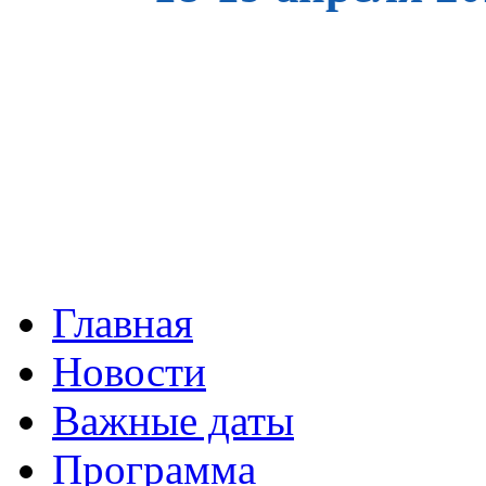
Главная
Новости
Важные даты
Программа