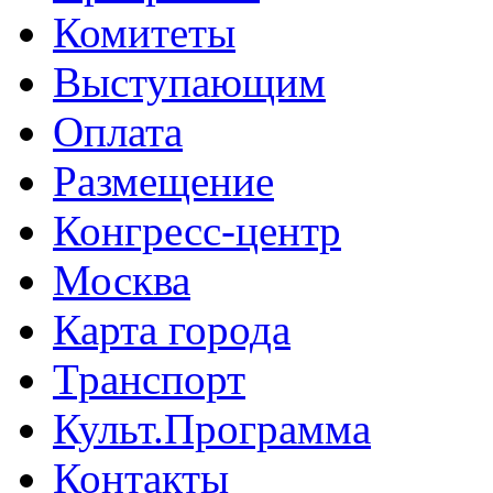
Комитеты
Выступающим
Оплата
Размещение
Конгресс-центр
Москва
Карта города
Транспорт
Культ.Программа
Контакты