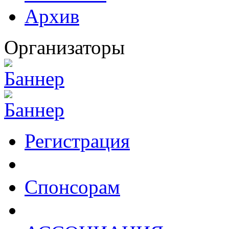
Архив
Организаторы
Регистрация
Спонсорам