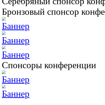
Серебряный спонсор кон
Бронзовый спонсор конф
Спонсоры конференции