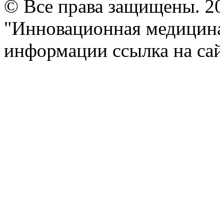
© Все права защищены. 2
"Инновационная медицина
информации ссылка на сай