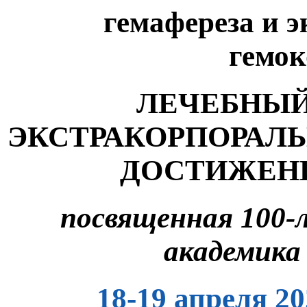
гемафереза
и 
гемо
ЛЕЧЕБНЫЙ
ЭКСТРАКОРПОРАЛЬ
ДОСТИЖЕНИ
посвященная 100-
академика
18-19 апреля 2